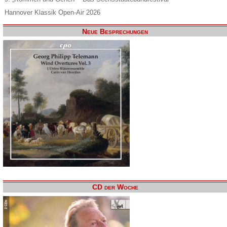
Hannover Klassik Open-Air 2026
Neue Besprechungen
CD der Woche