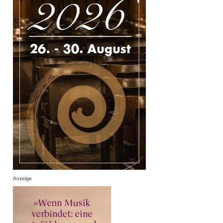
Anzeige