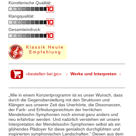
Künstlerische Qualität:
Klangqualität:
Gesamteindruck:
Klassik Heute
Empfehlung
»bestellen bei jpc«
↓ Werke und Interpreten ↓
„Wie in einem Konzertprogramm ist es unser Wunsch, dass
durch die Gegenüberstellung mit den Strukturen und
Klängen aus unserer Zeit das Unerhörte, die Dissonanzen,
der Farb- und Erfindungsreichtum der herrlichen
Mendelssohn-Symphonien noch einmal ganz anders und
neu erfahrbar werden. Und natürlich verstehen wir unsere
Interpretation der Mendelssohn-Symphonien selbst als ein
glühendes Plädoyer für diese genialisch durchglühten und
inspirierten symphonischen Landschaften.“ Diesen aus dem