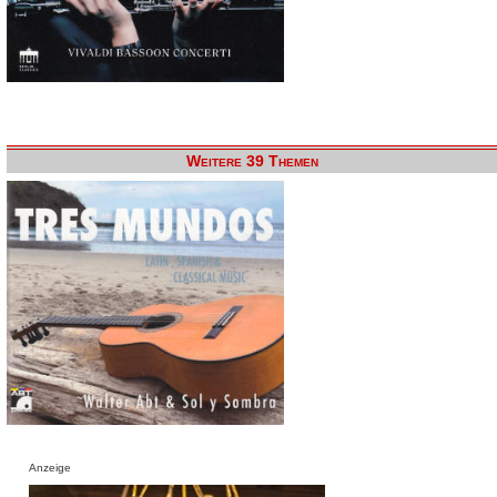
Weitere 39 Themen
Anzeige