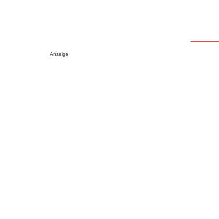
Anzeige