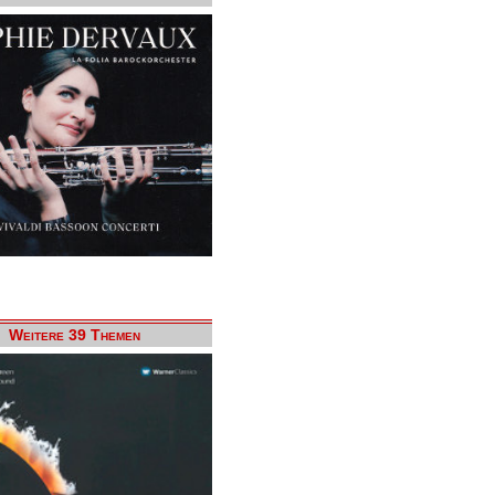
Weitere 39 Themen