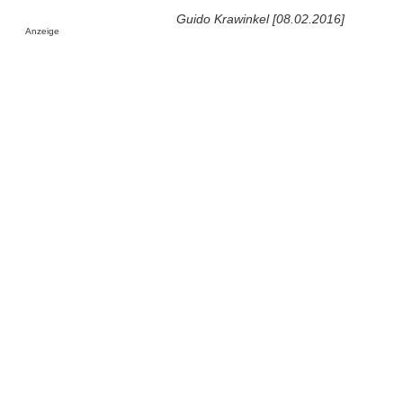
Guido Krawinkel [08.02.2016]
Anzeige