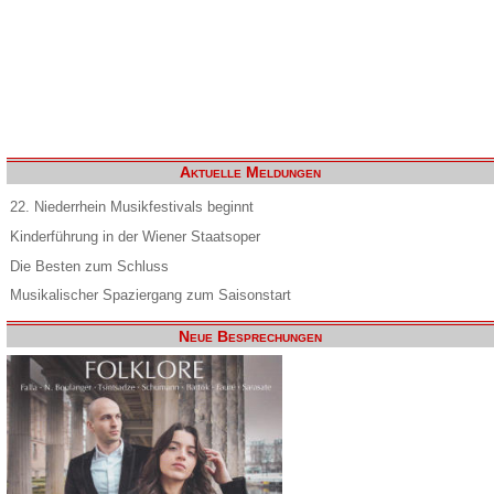
Aktuelle Meldungen
22. Niederrhein Musikfestivals beginnt
Kinderführung in der Wiener Staatsoper
Die Besten zum Schluss
Musikalischer Spaziergang zum Saisonstart
Neue Besprechungen