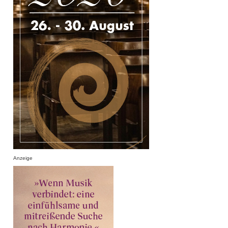
Anzeige