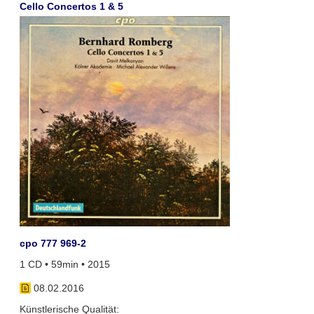
Cello Concertos 1 & 5
cpo 777 969-2
1 CD • 59min • 2015
08.02.2016
Künstlerische Qualität: