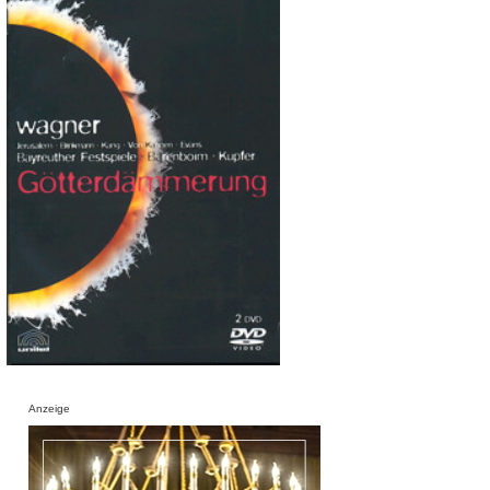
Anzeige