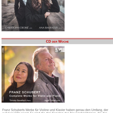
CD der Woche
Franz Schuberts Werke für Violine und Klavier haben genau den Umfang, der