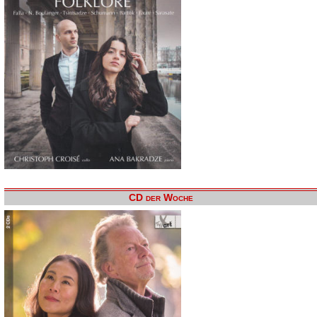
CD der Woche