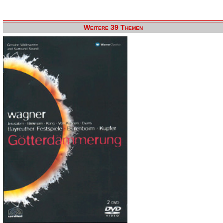
Weitere 39 Themen