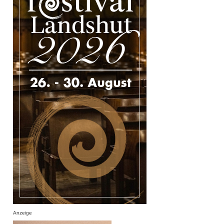
Anzeige