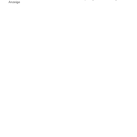
Anzeige