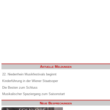
Aktuelle Meldungen
22. Niederrhein Musikfestivals beginnt
Kinderführung in der Wiener Staatsoper
Die Besten zum Schluss
Musikalischer Spaziergang zum Saisonstart
Neue Besprechungen