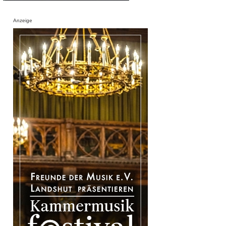
Anzeige