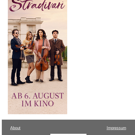
About
Impressum