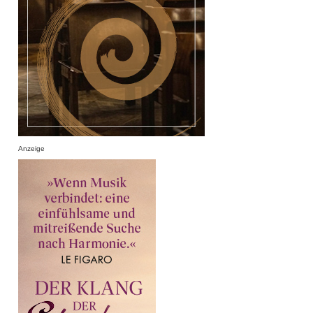
Anzeige