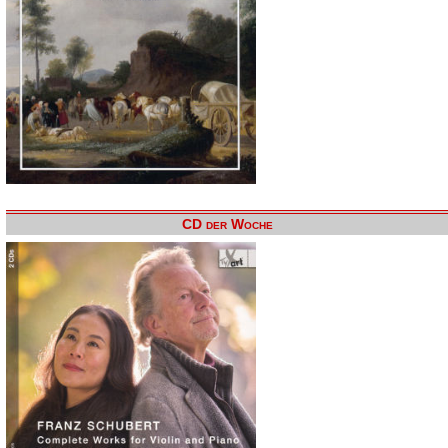
CD der Woche