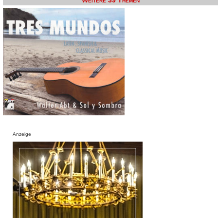
Weitere 39 Themen
Anzeige