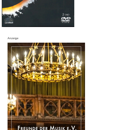
Anzeige