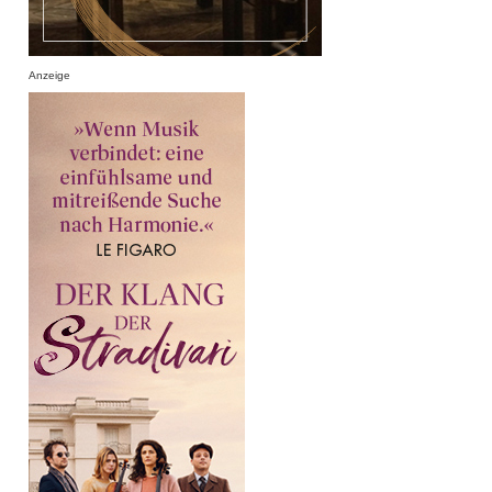
Anzeige