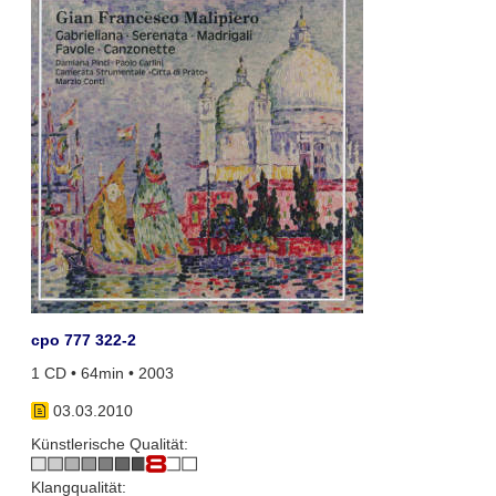
cpo 777 322-2
1 CD • 64min • 2003
03.03.2010
Künstlerische Qualität:
Klangqualität: