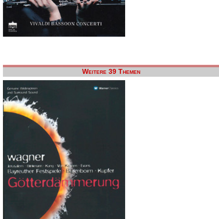
Weitere 39 Themen