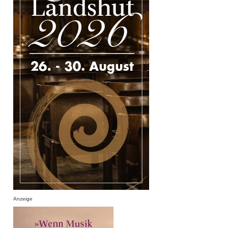
Anzeige