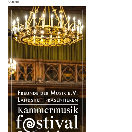
Anzeige