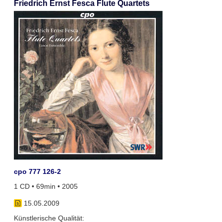
Friedrich Ernst Fesca Flute Quartets
cpo 777 126-2
1 CD • 69min • 2005
15.05.2009
Künstlerische Qualität: