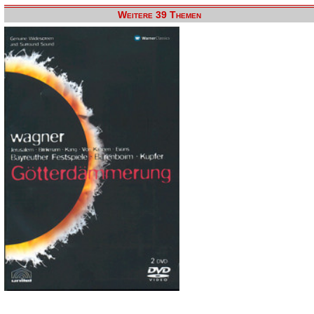
Weitere 39 Themen