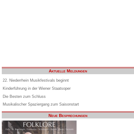
Aktuelle Meldungen
22. Niederrhein Musikfestivals beginnt
Kinderführung in der Wiener Staatsoper
Die Besten zum Schluss
Musikalischer Spaziergang zum Saisonstart
Neue Besprechungen