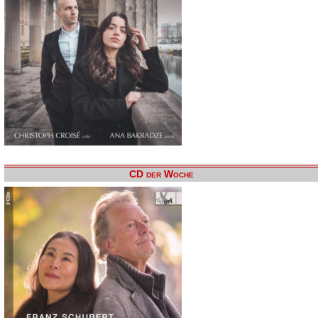
CD der Woche