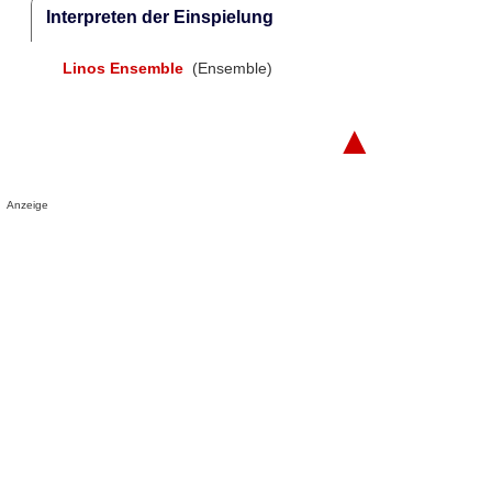
Interpreten der Einspielung
Linos Ensemble
(Ensemble)
▲
Anzeige