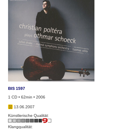
BIS 1597
1 CD • 62min • 2006
13.06.2007
Künstlerische Qualität:
Klangqualität: