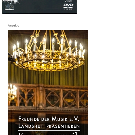
Anzeige