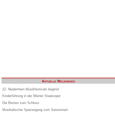
Aktuelle Meldungen
22. Niederrhein Musikfestivals beginnt
Kinderführung in der Wiener Staatsoper
Die Besten zum Schluss
Musikalischer Spaziergang zum Saisonstart