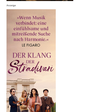
Anzeige