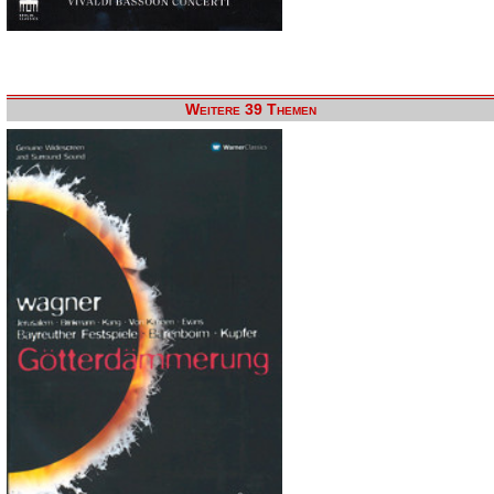
Weitere 39 Themen