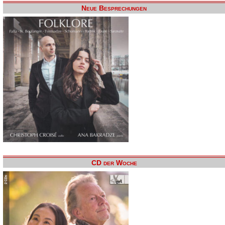
Neue Besprechungen
CD der Woche