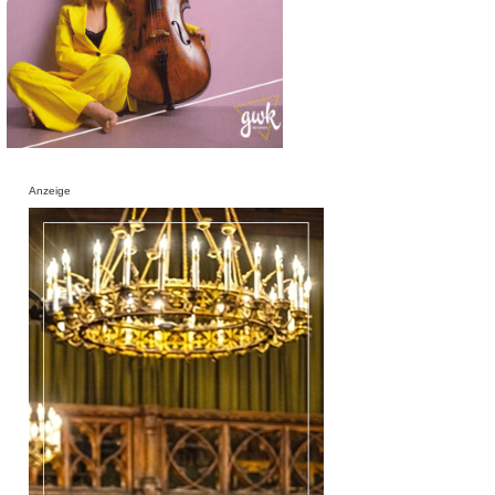
Anzeige