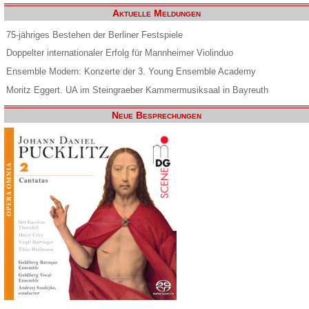
Aktuelle Meldungen
75-jähriges Bestehen der Berliner Festspiele
Doppelter internationaler Erfolg für Mannheimer Violinduo
Ensemble Modern: Konzerte der 3. Young Ensemble Academy
Moritz Eggert. UA im Steingraeber Kammermusiksaal in Bayreuth
Neue Besprechungen