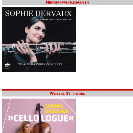
Neuveröffentlichungen
Weitere 39 Themen