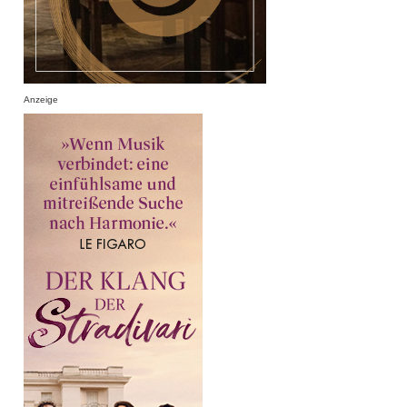
Anzeige