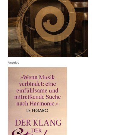
Anzeige