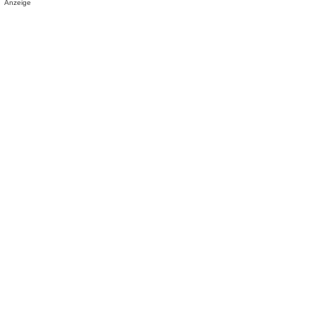
Anzeige