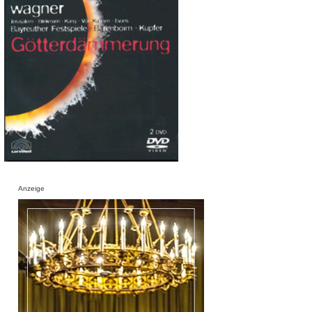
Anzeige