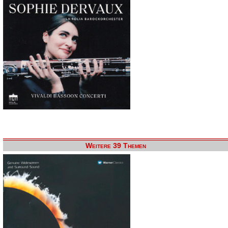
Weitere 39 Themen