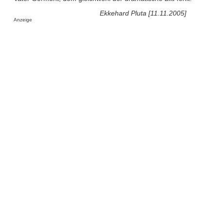
Ekkehard Pluta [11.11.2005]
Anzeige