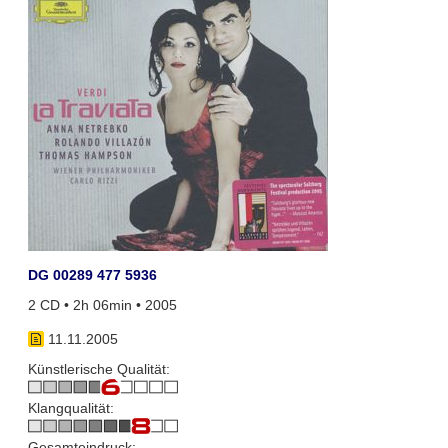
DG 00289 477 5936
2 CD • 2h 06min • 2005
11.11.2005
Künstlerische Qualität:
Klangqualität:
Gesamteindruck: