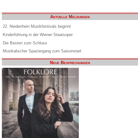
Aktuelle Meldungen
22. Niederrhein Musikfestivals beginnt
Kinderführung in der Wiener Staatsoper
Die Besten zum Schluss
Musikalischer Spaziergang zum Saisonstart
Neue Besprechungen