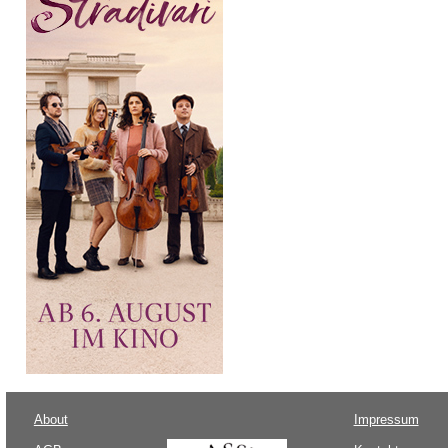
About
Impressum