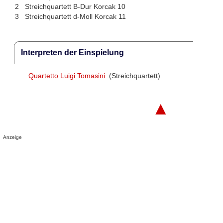
2
Streichquartett B-Dur Korcak 10
3
Streichquartett d-Moll Korcak 11
Interpreten der Einspielung
Quartetto Luigi Tomasini
(Streichquartett)
▲
Anzeige