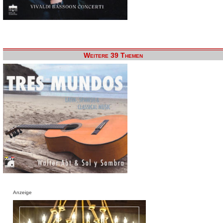
Weitere 39 Themen
Anzeige