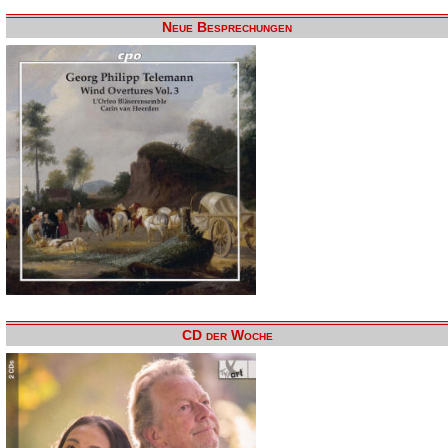
Neue Besprechungen
CD der Woche