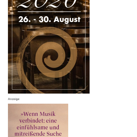
Anzeige