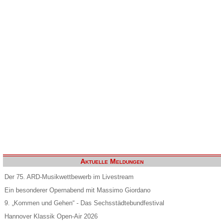
Aktuelle Meldungen
Der 75. ARD-Musikwettbewerb im Livestream
Ein besonderer Opernabend mit Massimo Giordano
9. „Kommen und Gehen“ - Das Sechsstädtebundfestival
Hannover Klassik Open-Air 2026