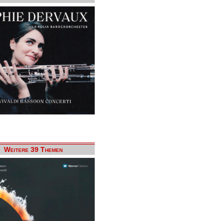
Weitere 39 Themen