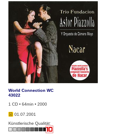
World Connection WC
43022
1 CD • 64min • 2000
01.07.2001
Künstlerische Qualität: