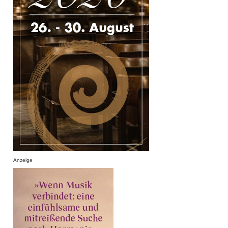
Anzeige