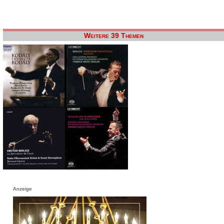
Weitere 39 Themen
Anzeige