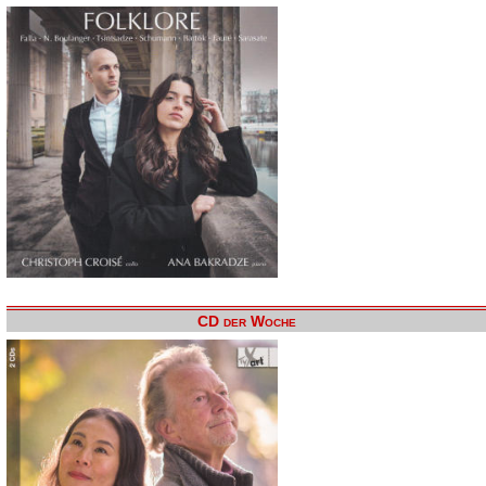
CD der Woche