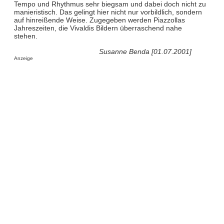
Tempo und Rhythmus sehr biegsam und dabei doch nicht zu
manieristisch. Das gelingt hier nicht nur vorbildlich, sondern
auf hinreißende Weise. Zugegeben werden Piazzollas
Jahreszeiten, die Vivaldis Bildern überraschend nahe
stehen.
Susanne Benda [01.07.2001]
Anzeige