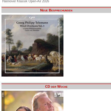
Hannover Klassik Open-Air 2026
Neue Besprechungen
CD der Woche