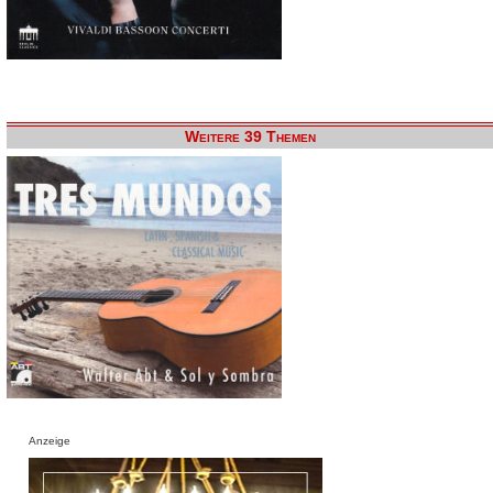
Weitere 39 Themen
Anzeige