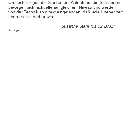
Orchester liegen die Stärken der Aufnahme, die Solistinnen
bewegen sich nicht alle auf gleichem Niveau und werden
von der Technik so direkt eingefangen, daß jede Unebenheit
überdeutlich hörbar wird.
Susanne Stähr [01.02.2001]
Anzeige