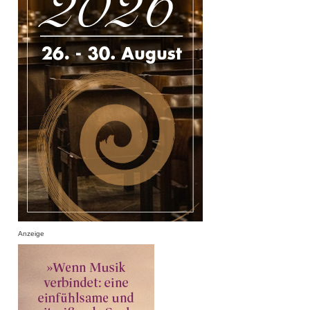
Anzeige