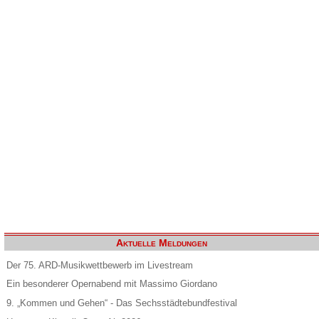
Aktuelle Meldungen
Der 75. ARD-Musikwettbewerb im Livestream
Ein besonderer Opernabend mit Massimo Giordano
9. „Kommen und Gehen“ - Das Sechsstädtebundfestival