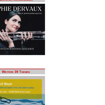
Weitere 39 Themen