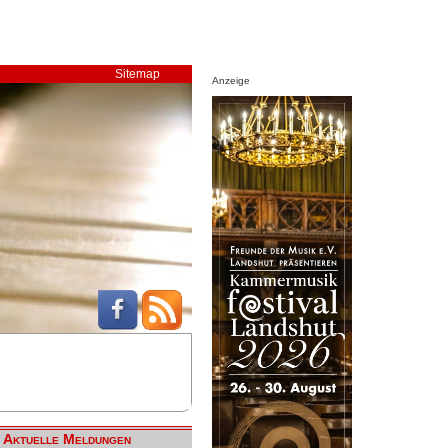
Sitemap
Anzeige
Aktuelle Meldungen