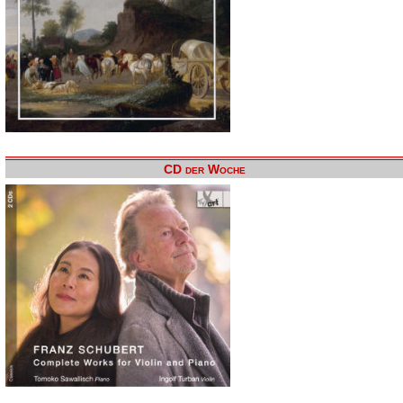
CD der Woche