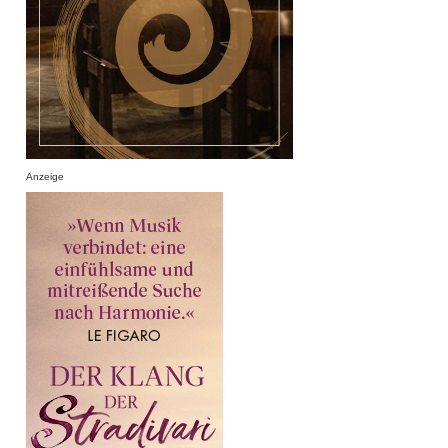
Anzeige