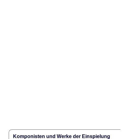
Komponisten und Werke der Einspielung