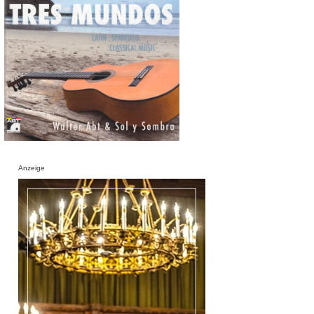
Anzeige