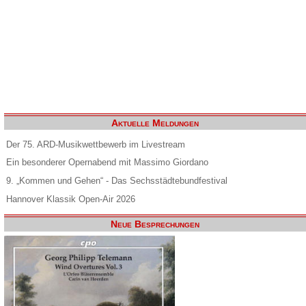
Aktuelle Meldungen
Der 75. ARD-Musikwettbewerb im Livestream
Ein besonderer Opernabend mit Massimo Giordano
9. „Kommen und Gehen“ - Das Sechsstädtebundfestival
Hannover Klassik Open-Air 2026
Neue Besprechungen