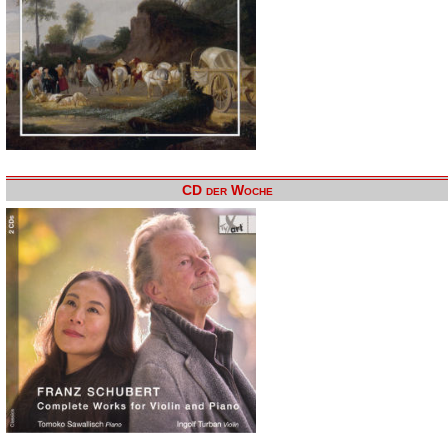
CD der Woche