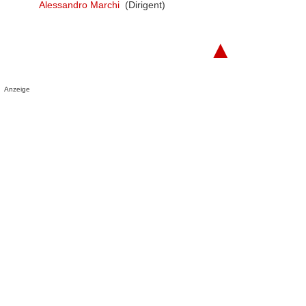
Alessandro Marchi
(Dirigent)
▲
Anzeige