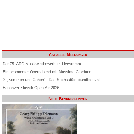
Aktuelle Meldungen
Der 75. ARD-Musikwettbewerb im Livestream
Ein besonderer Opernabend mit Massimo Giordano
9. „Kommen und Gehen“ - Das Sechsstädtebundfestival
Hannover Klassik Open-Air 2026
Neue Besprechungen