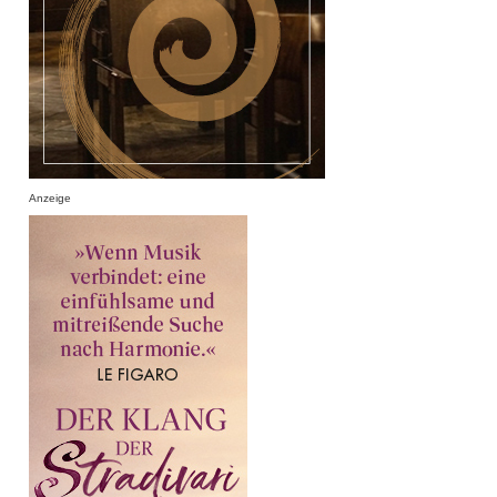
Anzeige