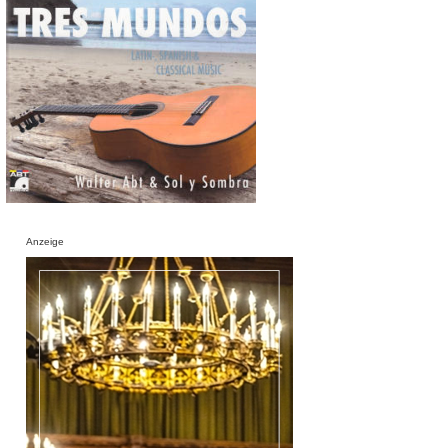
Anzeige