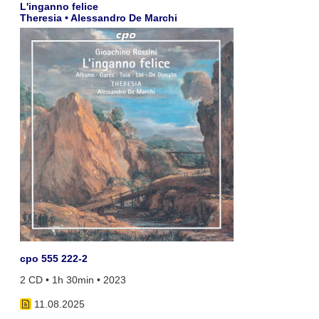
L'inganno felice
Theresia • Alessandro De Marchi
cpo 555 222-2
2 CD • 1h 30min • 2023
11.08.2025