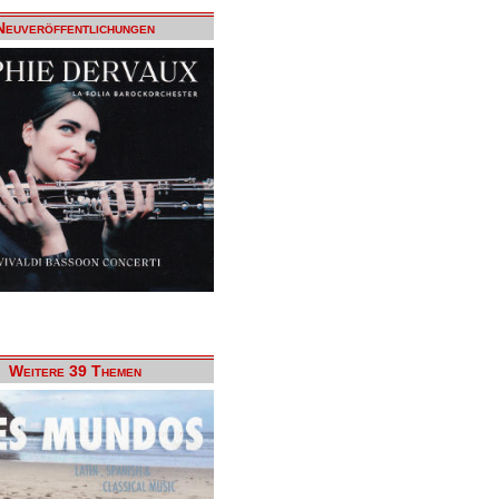
Neuveröffentlichungen
Weitere 39 Themen