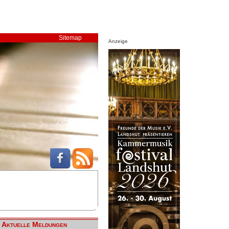
Sitemap
Anzeige
Aktuelle Meldungen