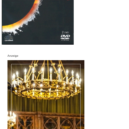
Anzeige