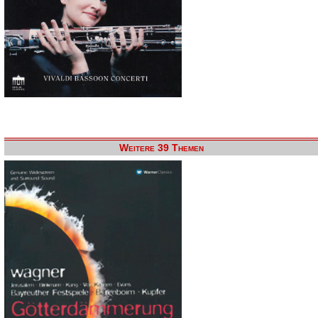
Weitere 39 Themen