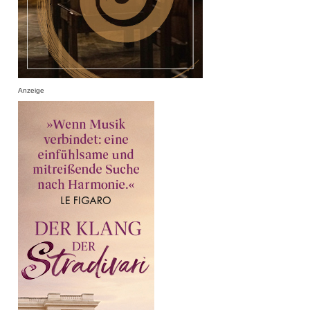
Anzeige