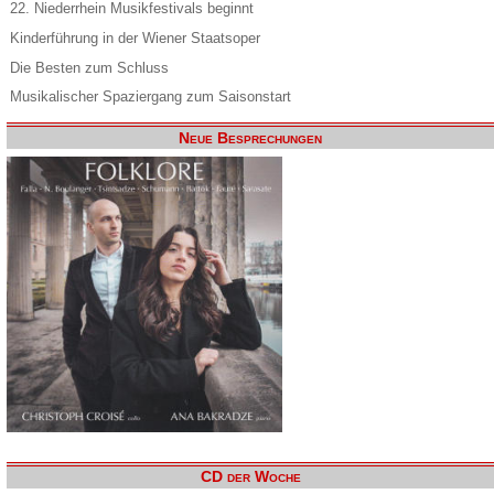
22. Niederrhein Musikfestivals beginnt
Kinderführung in der Wiener Staatsoper
Die Besten zum Schluss
Musikalischer Spaziergang zum Saisonstart
Neue Besprechungen
CD der Woche