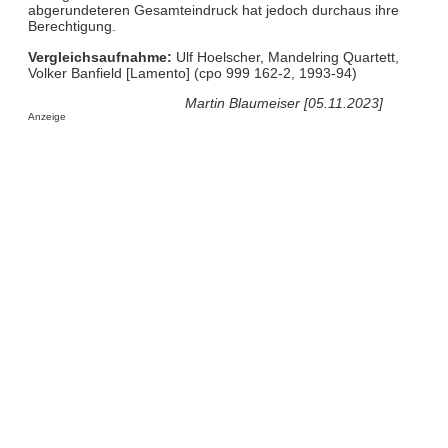
abgerundeteren Gesamteindruck hat jedoch durchaus ihre
Berechtigung.
Vergleichsaufnahme:
Ulf Hoelscher, Mandelring Quartett,
Volker Banfield [Lamento] (cpo 999 162-2, 1993-94)
Martin Blaumeiser [05.11.2023]
Anzeige