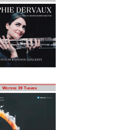
Weitere 39 Themen