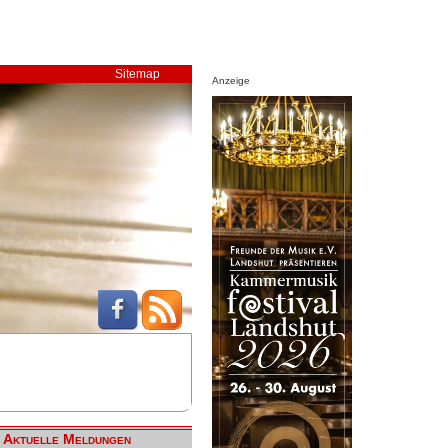
Sitemap
Anzeige
Aktuelle Meldungen