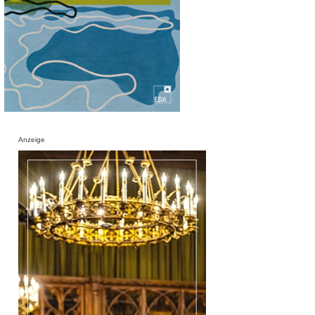
Anzeige