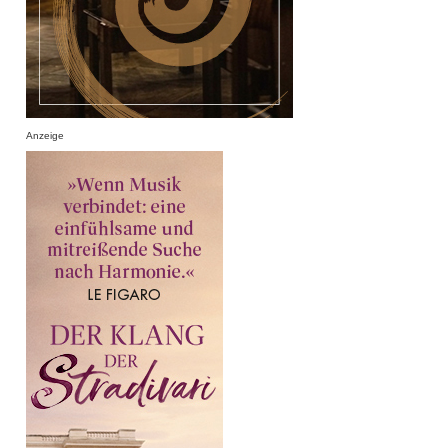
Anzeige