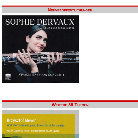
Neuveröffentlichungen
Weitere 39 Themen