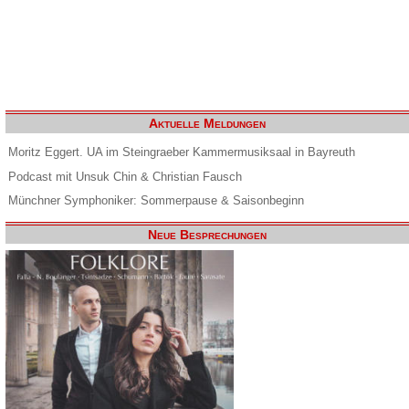
Aktuelle Meldungen
Moritz Eggert. UA im Steingraeber Kammermusiksaal in Bayreuth
Podcast mit Unsuk Chin & Christian Fausch
Münchner Symphoniker: Sommerpause & Saisonbeginn
Neue Besprechungen