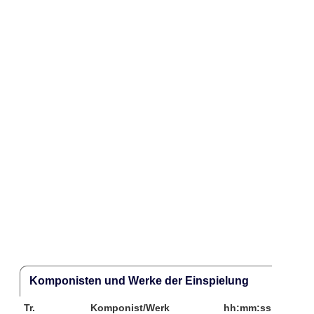
Komponisten und Werke der Einspielung
Tr.
Komponist/Werk
hh:mm:ss