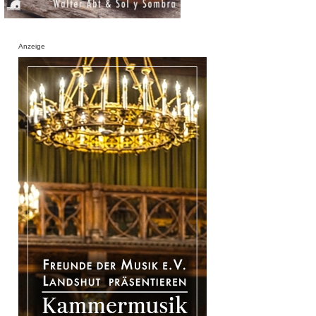
Anzeige