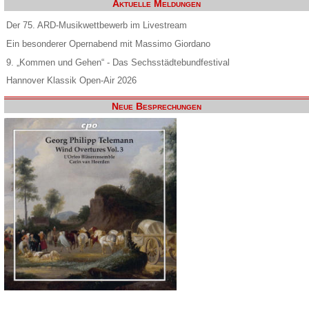
Aktuelle Meldungen
Der 75. ARD-Musikwettbewerb im Livestream
Ein besonderer Opernabend mit Massimo Giordano
9. „Kommen und Gehen“ - Das Sechsstädtebundfestival
Hannover Klassik Open-Air 2026
Neue Besprechungen