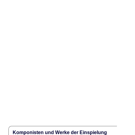
Komponisten und Werke der Einspielung