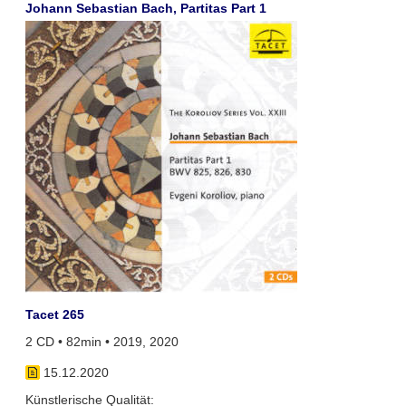
Johann Sebastian Bach, Partitas Part 1
Tacet 265
2 CD • 82min • 2019, 2020
15.12.2020
Künstlerische Qualität: