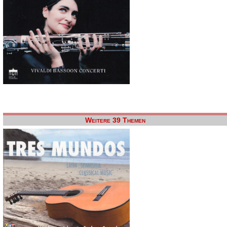
Weitere 39 Themen