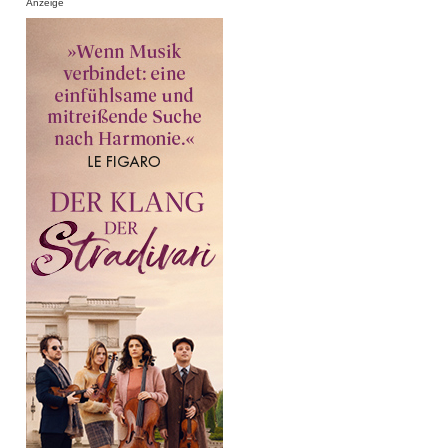
Anzeige