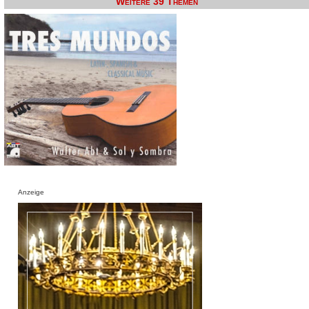
Weitere 39 Themen
Anzeige