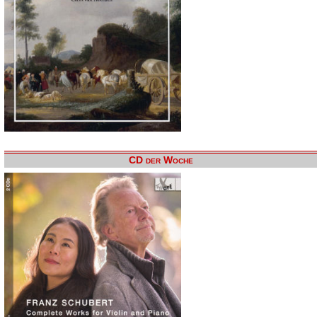
CD der Woche