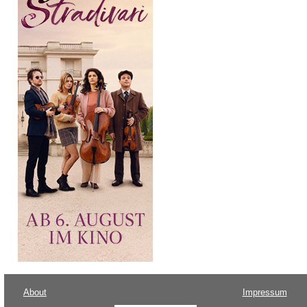
About
Impressum