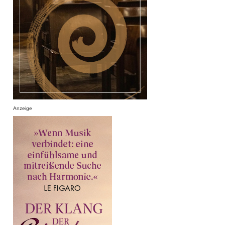
Anzeige