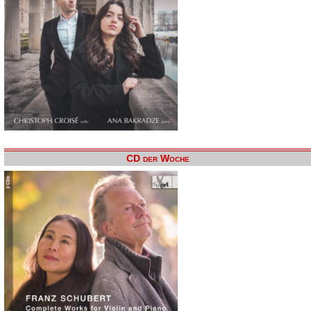
CD der Woche