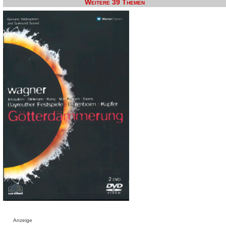
Weitere 39 Themen
Anzeige