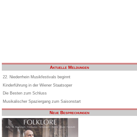
Aktuelle Meldungen
22. Niederrhein Musikfestivals beginnt
Kinderführung in der Wiener Staatsoper
Die Besten zum Schluss
Musikalischer Spaziergang zum Saisonstart
Neue Besprechungen