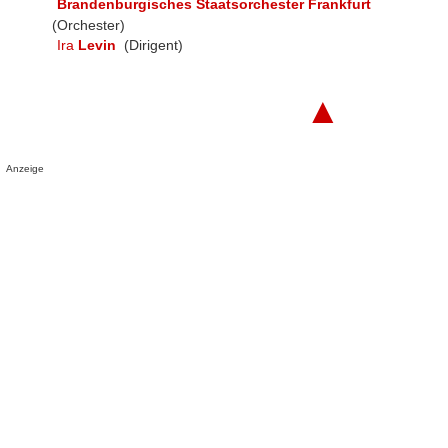
Brandenburgisches Staatsorchester Frankfurt
(Orchester)
Ira
Levin
(Dirigent)
▲
Anzeige