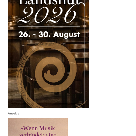
Anzeige