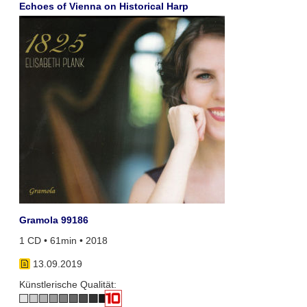
Echoes of Vienna on Historical Harp
Gramola 99186
1 CD • 61min • 2018
13.09.2019
Künstlerische Qualität: