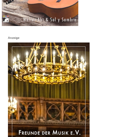
Anzeige