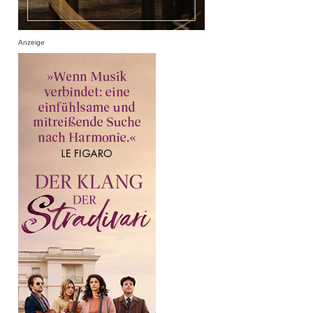
Anzeige