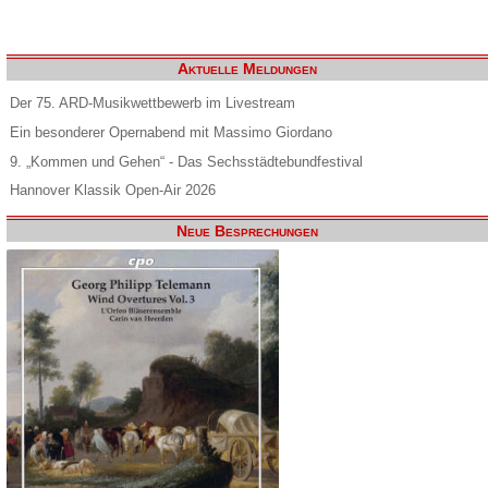
Aktuelle Meldungen
Der 75. ARD-Musikwettbewerb im Livestream
Ein besonderer Opernabend mit Massimo Giordano
9. „Kommen und Gehen“ - Das Sechsstädtebundfestival
Hannover Klassik Open-Air 2026
Neue Besprechungen