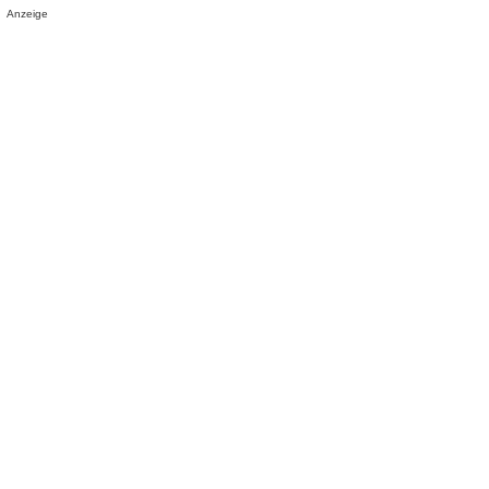
Anzeige