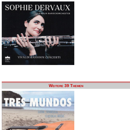
Weitere 39 Themen