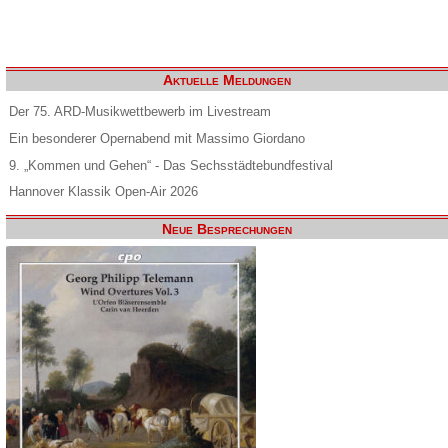
Aktuelle Meldungen
Der 75. ARD-Musikwettbewerb im Livestream
Ein besonderer Opernabend mit Massimo Giordano
9. „Kommen und Gehen“ - Das Sechsstädtebundfestival
Hannover Klassik Open-Air 2026
Neue Besprechungen