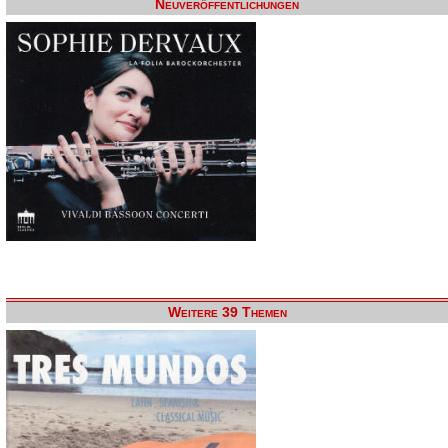
Neuveröffentlichungen
Weitere 39 Themen