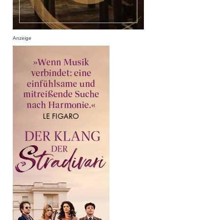
Anzeige