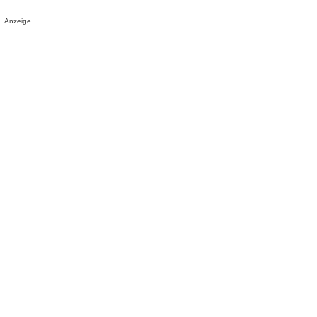
Anzeige