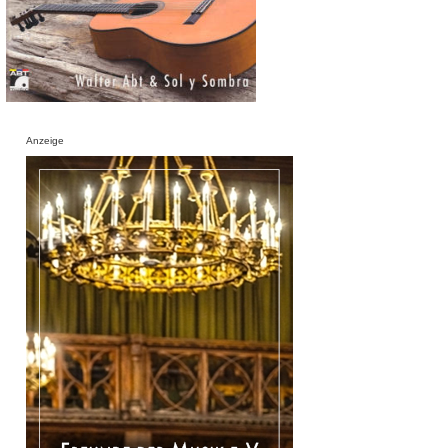
Anzeige