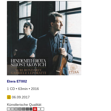
Etera ET002
1 CD • 63min • 2016
06.09.2017
Künstlerische Qualität: