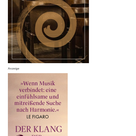
Anzeige