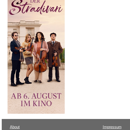
About
Impressum