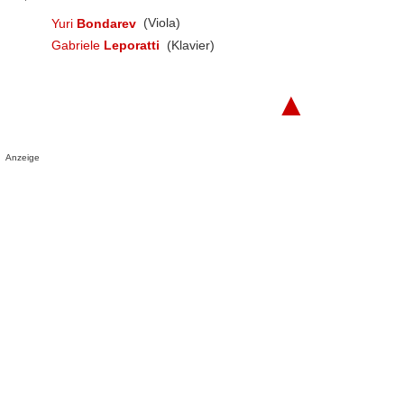
Yuri
Bondarev
(Viola)
Gabriele
Leporatti
(Klavier)
▲
Anzeige