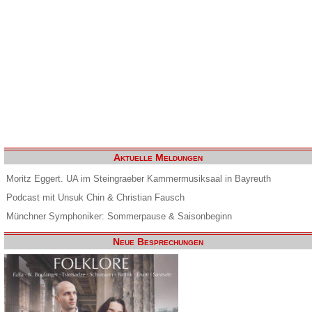
Aktuelle Meldungen
Moritz Eggert. UA im Steingraeber Kammermusiksaal in Bayreuth
Podcast mit Unsuk Chin & Christian Fausch
Münchner Symphoniker: Sommerpause & Saisonbeginn
Neue Besprechungen