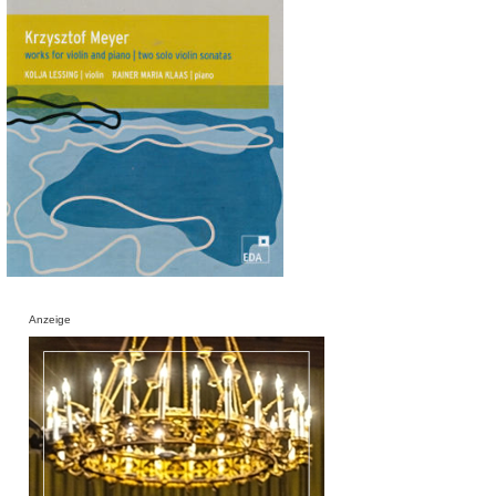
Anzeige