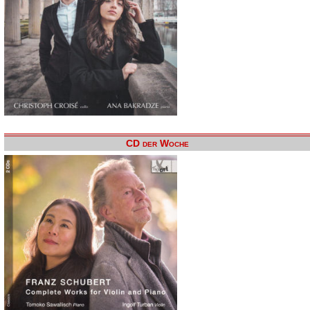
CD der Woche