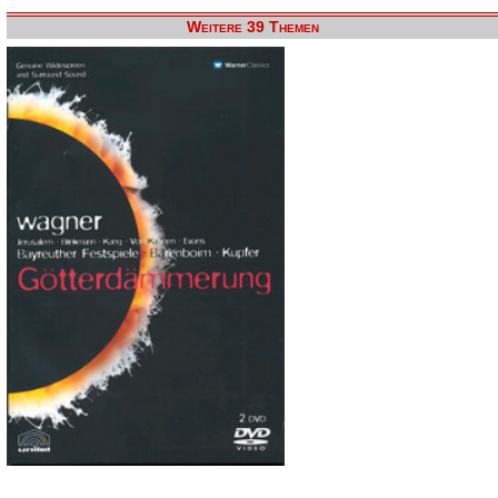
Weitere 39 Themen