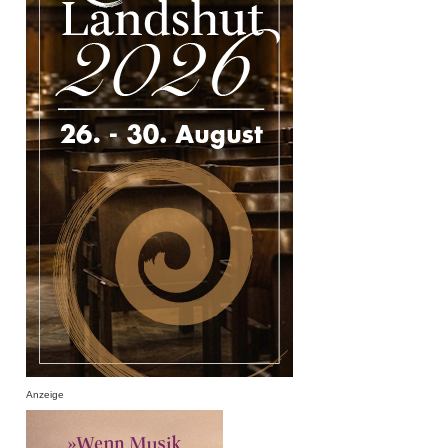
Anzeige