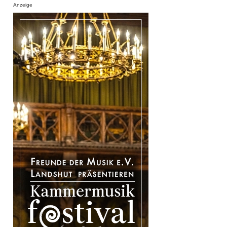
Anzeige