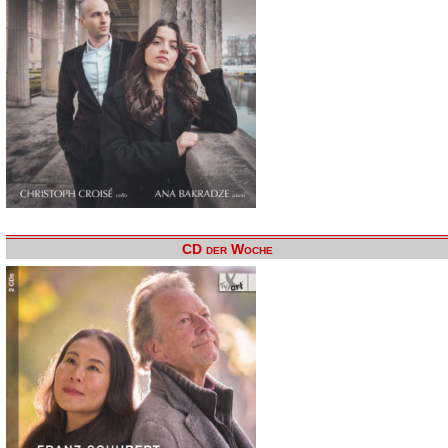
CD der Woche