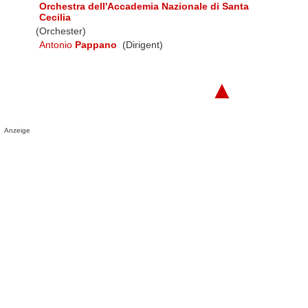
Orchestra dell'Accademia Nazionale di Santa
Cecilia
(Orchester)
Antonio
Pappano
(Dirigent)
▲
Anzeige