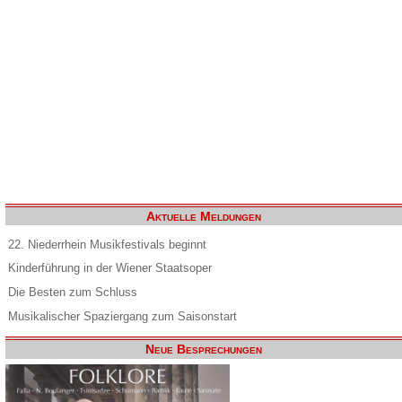
Aktuelle Meldungen
22. Niederrhein Musikfestivals beginnt
Kinderführung in der Wiener Staatsoper
Die Besten zum Schluss
Musikalischer Spaziergang zum Saisonstart
Neue Besprechungen