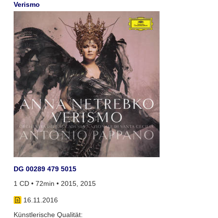
Verismo
DG 00289 479 5015
1 CD • 72min • 2015, 2015
16.11.2016
Künstlerische Qualität: