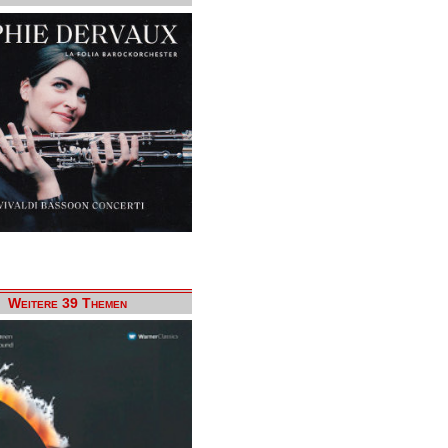
Weitere 39 Themen