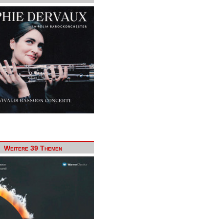
Weitere 39 Themen