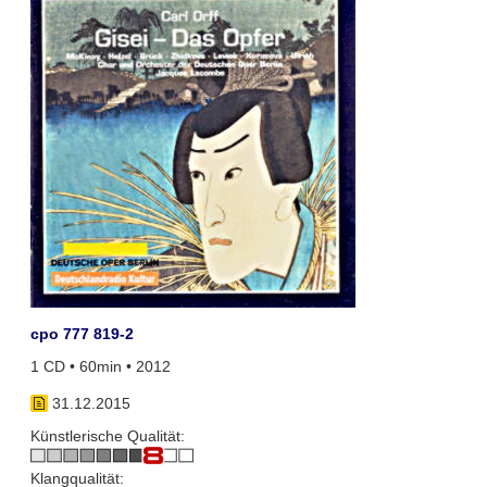
cpo 777 819-2
1 CD • 60min • 2012
31.12.2015
Künstlerische Qualität:
Klangqualität: