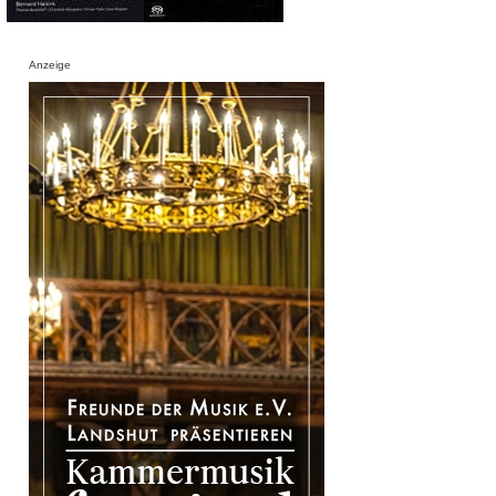
Anzeige