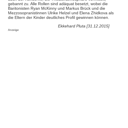
gebannt zu. Alle Rollen sind adäquat besetzt, wobei die
Baritonisten Ryan McKinny und Markus Brück und die
Mezzosopranistinnen Ulrike Helzel und Elena Zhidkova als
die Eltern der Kinder deutliches Profil gewinnen können.
Ekkehard Pluta [31.12.2015]
Anzeige