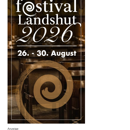
Anzeige