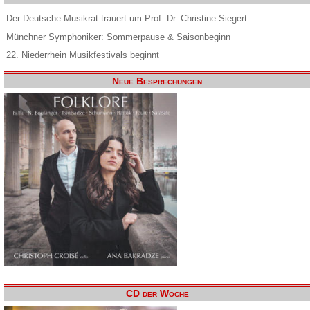
Der Deutsche Musikrat trauert um Prof. Dr. Christine Siegert
Münchner Symphoniker: Sommerpause & Saisonbeginn
22. Niederrhein Musikfestivals beginnt
Neue Besprechungen
CD der Woche