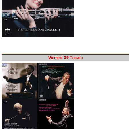
Weitere 39 Themen