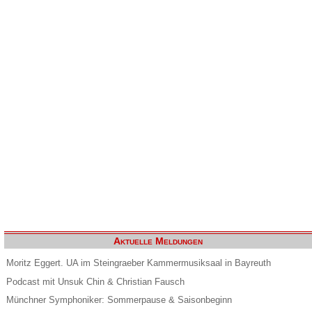
Aktuelle Meldungen
Moritz Eggert. UA im Steingraeber Kammermusiksaal in Bayreuth
Podcast mit Unsuk Chin & Christian Fausch
Münchner Symphoniker: Sommerpause & Saisonbeginn