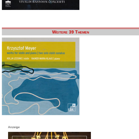
Weitere 39 Themen
Anzeige