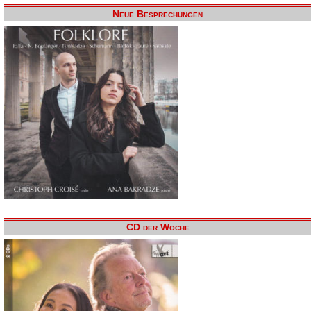
Neue Besprechungen
CD der Woche