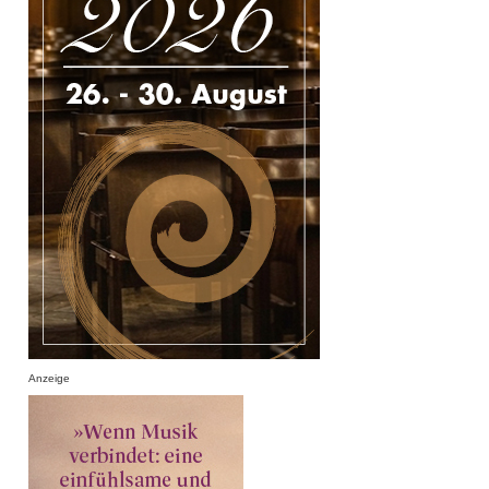
Anzeige