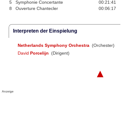
5
Symphonie Concertante
00:21:41
8
Ouverture Chantecler
00:06:17
Interpreten der Einspielung
Netherlands Symphony Orchestra
(Orchester)
David
Porcelijn
(Dirigent)
▲
Anzeige