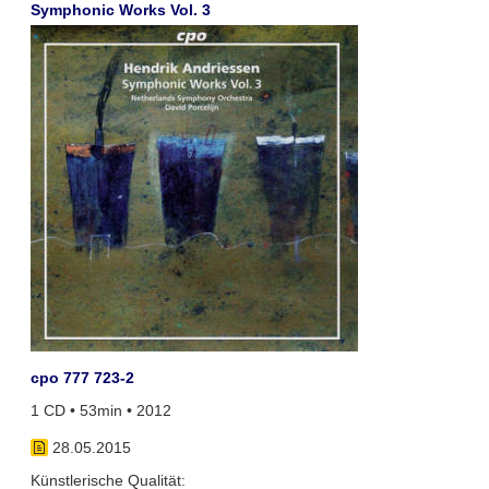
Symphonic Works Vol. 3
cpo 777 723-2
1 CD • 53min • 2012
28.05.2015
Künstlerische Qualität: