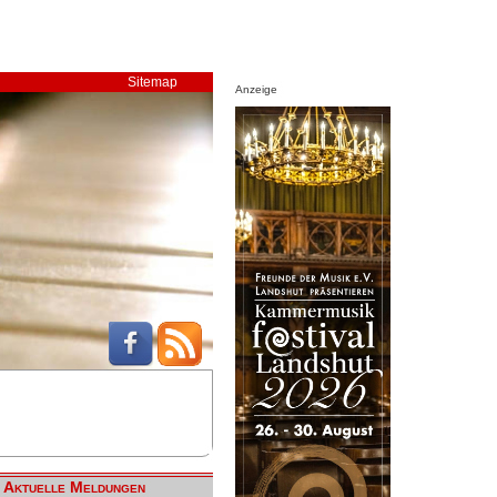
Sitemap
Anzeige
Aktuelle Meldungen