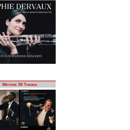
Weitere 39 Themen