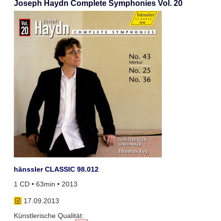
Joseph Haydn Complete Symphonies Vol. 20
hänssler CLASSIC 98.012
1 CD • 63min • 2013
17.09.2013
Künstlerische Qualität: