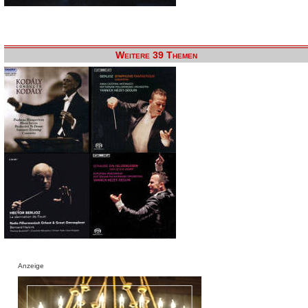
Weitere 39 Themen
Anzeige