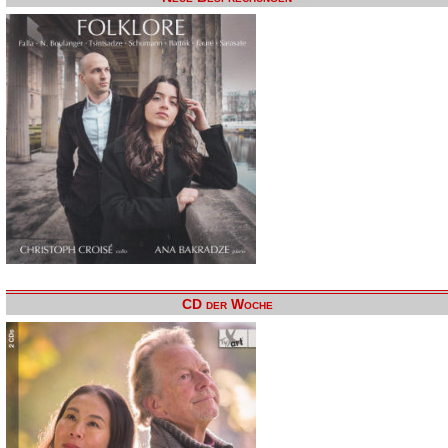
CD der Woche