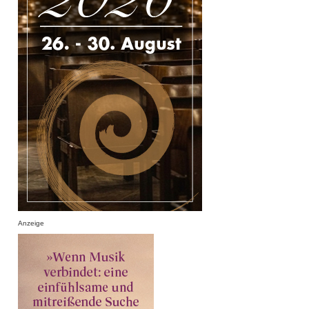
Anzeige