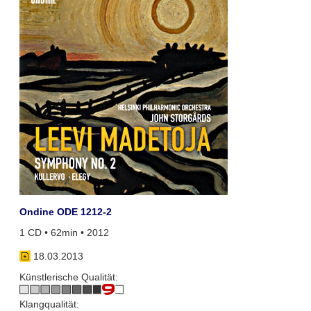
Ondine ODE 1212-2
1 CD • 62min • 2012
18.03.2013
Künstlerische Qualität:
Klangqualität: