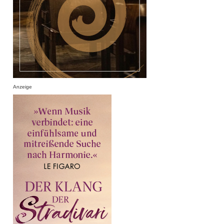
Anzeige