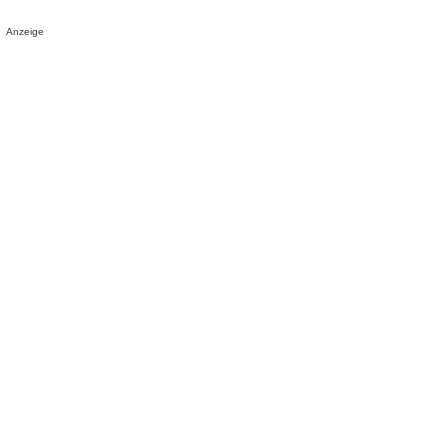
Anzeige