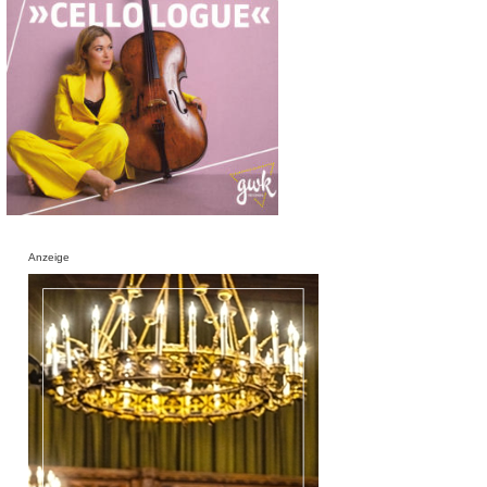
Anzeige