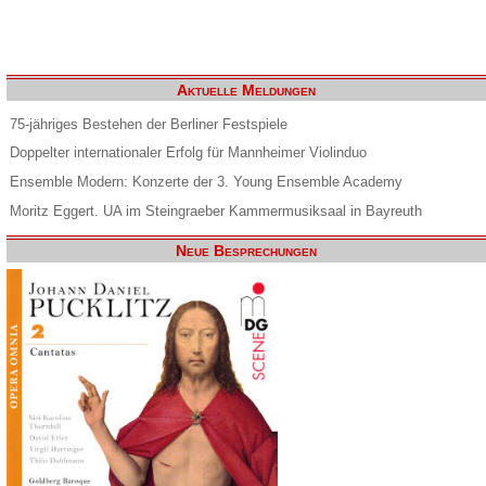
Aktuelle Meldungen
75-jähriges Bestehen der Berliner Festspiele
Doppelter internationaler Erfolg für Mannheimer Violinduo
Ensemble Modern: Konzerte der 3. Young Ensemble Academy
Moritz Eggert. UA im Steingraeber Kammermusiksaal in Bayreuth
Neue Besprechungen