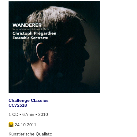
Challenge Classics
CC72518
1 CD • 67min • 2010
24.10.2011
Künstlerische Qualität: