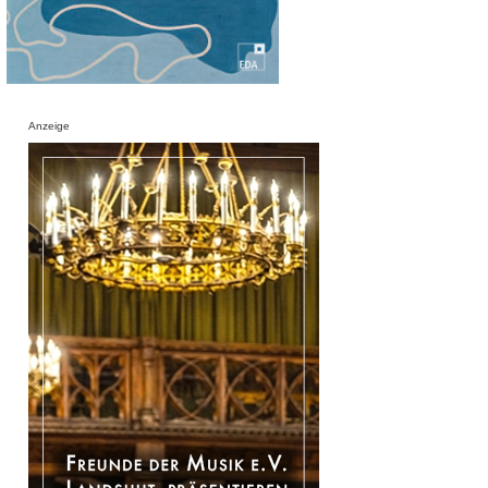
Anzeige