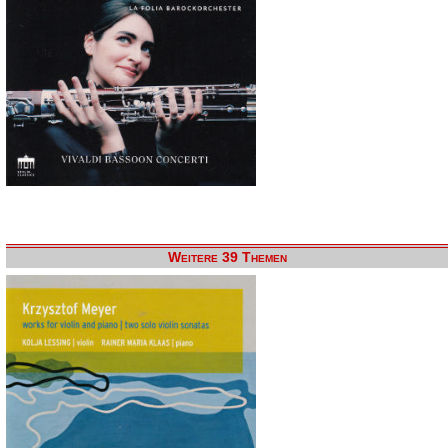
Weitere 39 Themen