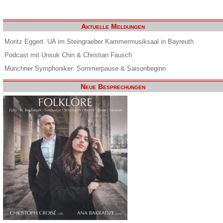
Aktuelle Meldungen
Moritz Eggert. UA im Steingraeber Kammermusiksaal in Bayreuth
Podcast mit Unsuk Chin & Christian Fausch
Münchner Symphoniker: Sommerpause & Saisonbeginn
Neue Besprechungen