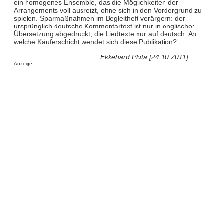
ein homogenes Ensemble, das die Möglichkeiten der
Arrangements voll ausreizt, ohne sich in den Vordergrund zu
spielen. Sparmaßnahmen im Begleitheft verärgern: der
ursprünglich deutsche Kommentartext ist nur in englischer
Übersetzung abgedruckt, die Liedtexte nur auf deutsch. An
welche Käuferschicht wendet sich diese Publikation?
Ekkehard Pluta [24.10.2011]
Anzeige