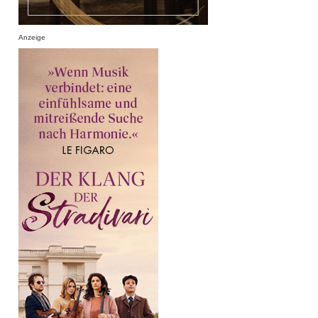
Anzeige