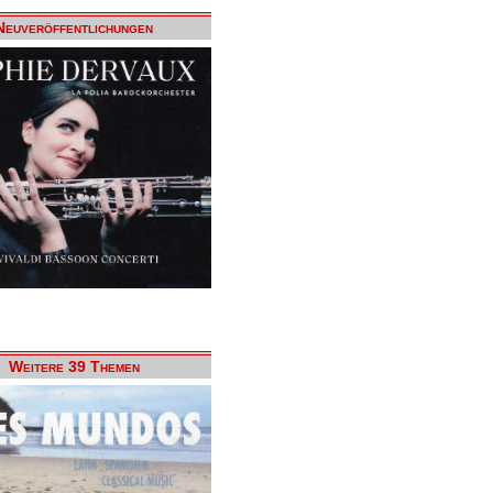
Neuveröffentlichungen
Weitere 39 Themen