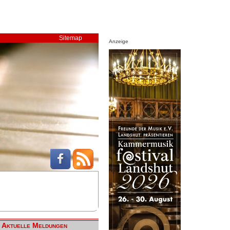
Sitemap
Anzeige
Aktuelle Meldungen