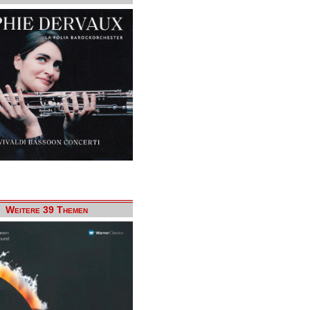
Weitere 39 Themen