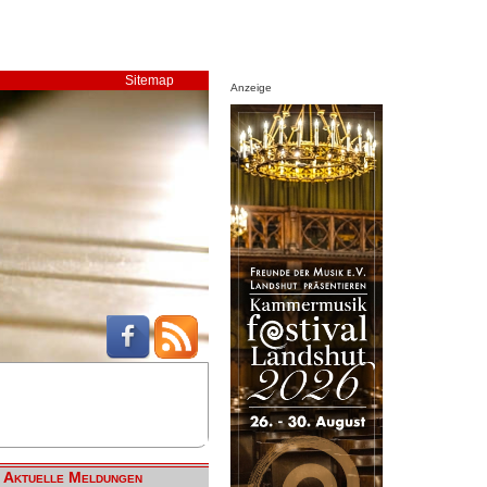
Sitemap
Anzeige
Aktuelle Meldungen