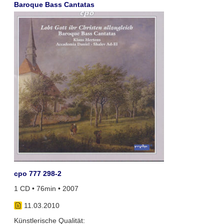
Baroque Bass Cantatas
cpo 777 298-2
1 CD • 76min • 2007
11.03.2010
Künstlerische Qualität: