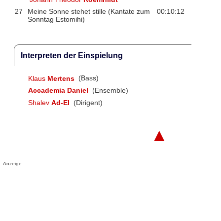
27
Meine Sonne stehet stille (Kantate zum
00:10:12
Sonntag Estomihi)
Interpreten der Einspielung
Klaus
Mertens
(Bass)
Accademia Daniel
(Ensemble)
Shalev
Ad-El
(Dirigent)
▲
Anzeige