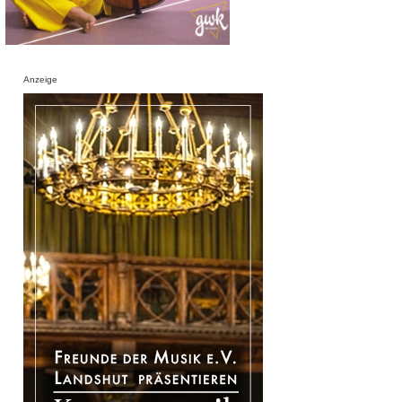
Anzeige