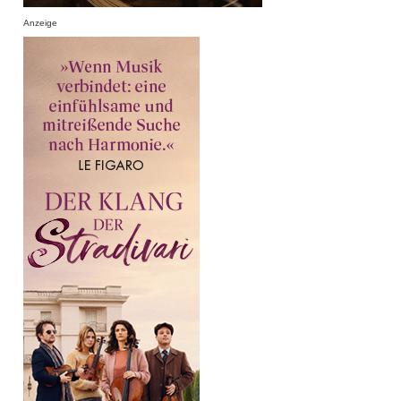
Anzeige