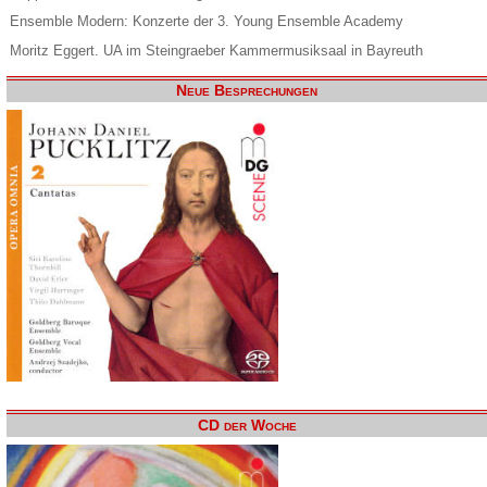
Ensemble Modern: Konzerte der 3. Young Ensemble Academy
Moritz Eggert. UA im Steingraeber Kammermusiksaal in Bayreuth
Neue Besprechungen
CD der Woche