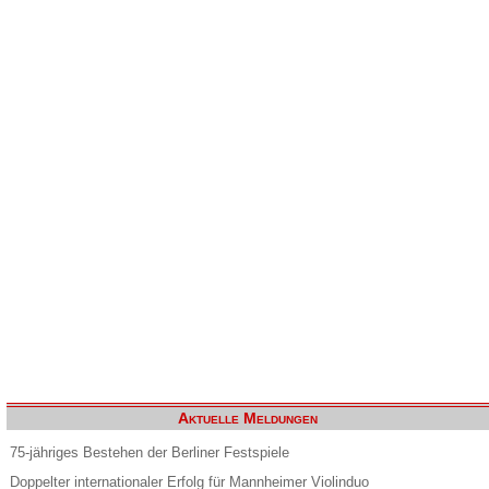
Aktuelle Meldungen
75-jähriges Bestehen der Berliner Festspiele
Doppelter internationaler Erfolg für Mannheimer Violinduo