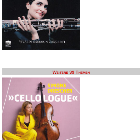
Weitere 39 Themen