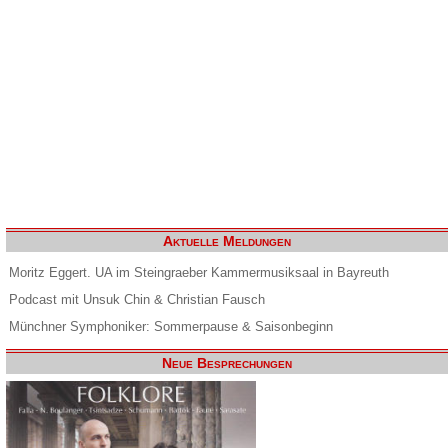
Aktuelle Meldungen
Moritz Eggert. UA im Steingraeber Kammermusiksaal in Bayreuth
Podcast mit Unsuk Chin & Christian Fausch
Münchner Symphoniker: Sommerpause & Saisonbeginn
Neue Besprechungen