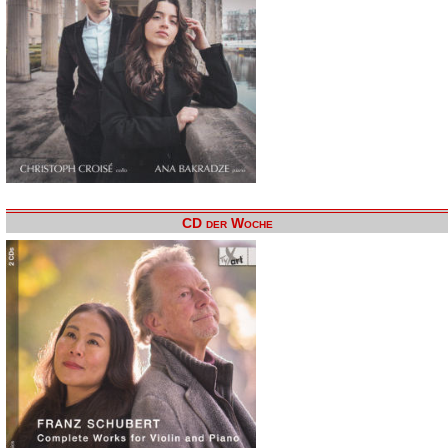
CD der Woche