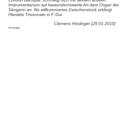
Instrumentarium auf bewundernswerte Art dem Organ der
Sängerin an. Als willkommenes Zwischenstück erklingt
Händels Triosonate in F-Dur.
Clemens Höslinger [29.01.2010]
Anzeige