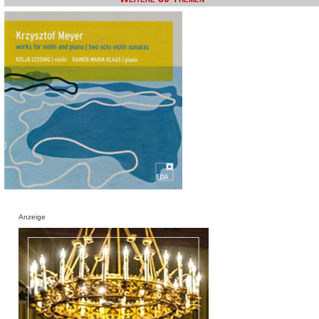
Anzeige