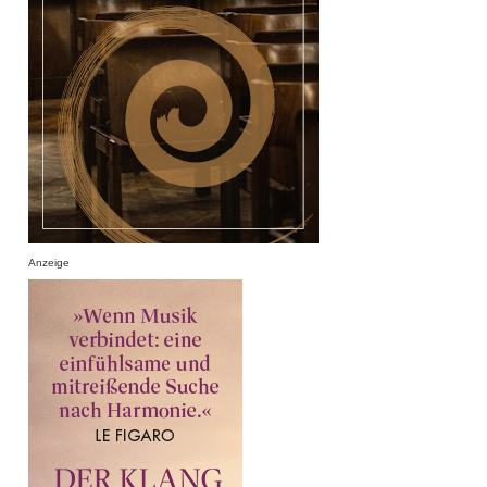
Anzeige