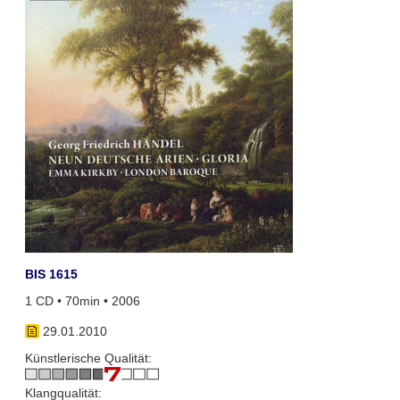
BIS 1615
1 CD • 70min • 2006
29.01.2010
Künstlerische Qualität:
Klangqualität: