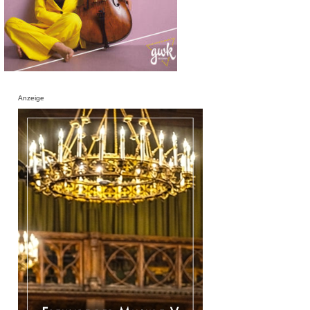
Anzeige