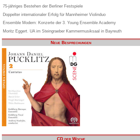
75-jähriges Bestehen der Berliner Festspiele
Doppelter internationaler Erfolg für Mannheimer Violinduo
Ensemble Modern: Konzerte der 3. Young Ensemble Academy
Moritz Eggert. UA im Steingraeber Kammermusiksaal in Bayreuth
Neue Besprechungen
CD der Woche