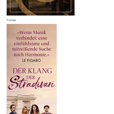
Anzeige