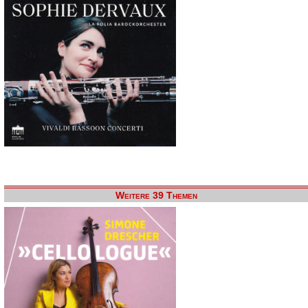
Weitere 39 Themen