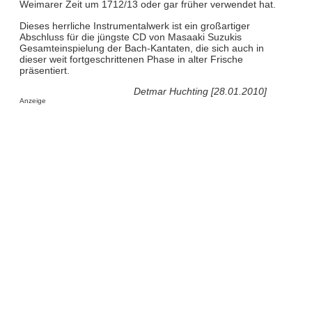
Weimarer Zeit um 1712/13 oder gar früher verwendet hat.
Dieses herrliche Instrumentalwerk ist ein großartiger
Abschluss für die jüngste CD von Masaaki Suzukis
Gesamteinspielung der Bach-Kantaten, die sich auch in
dieser weit fortgeschrittenen Phase in alter Frische
präsentiert.
Detmar Huchting [28.01.2010]
Anzeige