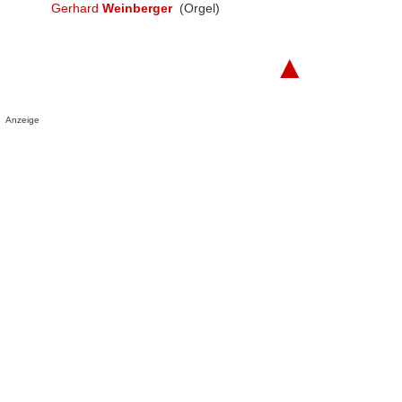
Gerhard
Weinberger
(Orgel)
▲
Anzeige