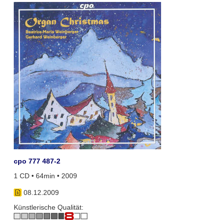
cpo 777 487-2
1 CD • 64min • 2009
08.12.2009
Künstlerische Qualität: