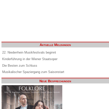
Aktuelle Meldungen
22. Niederrhein Musikfestivals beginnt
Kinderführung in der Wiener Staatsoper
Die Besten zum Schluss
Musikalischer Spaziergang zum Saisonstart
Neue Besprechungen