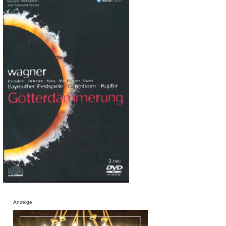
Anzeige