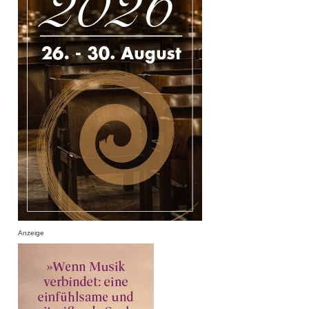
Anzeige