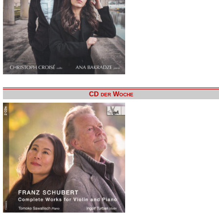
CD der Woche