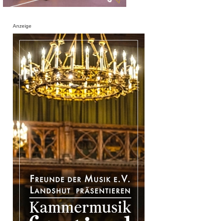
Anzeige