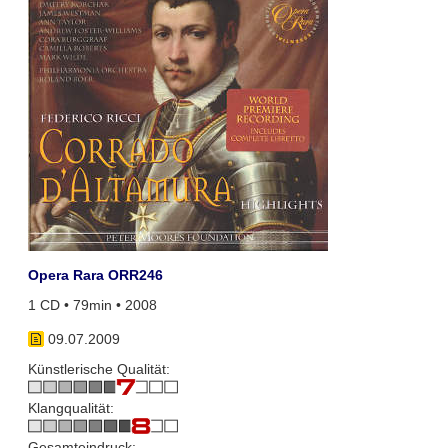
Opera Rara ORR246
1 CD • 79min • 2008
09.07.2009
Künstlerische Qualität:
Klangqualität:
Gesamteindruck: