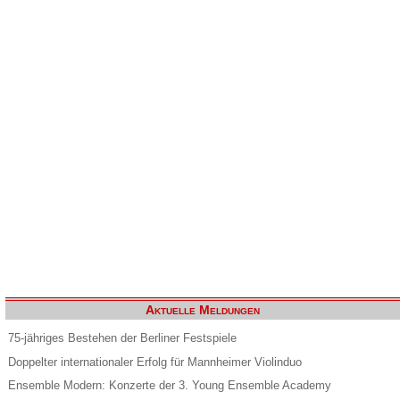
Aktuelle Meldungen
75-jähriges Bestehen der Berliner Festspiele
Doppelter internationaler Erfolg für Mannheimer Violinduo
Ensemble Modern: Konzerte der 3. Young Ensemble Academy