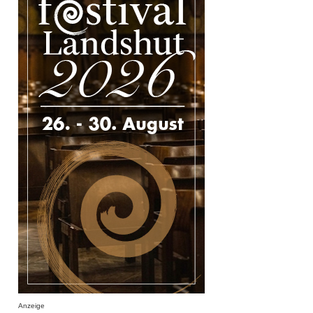
Anzeige