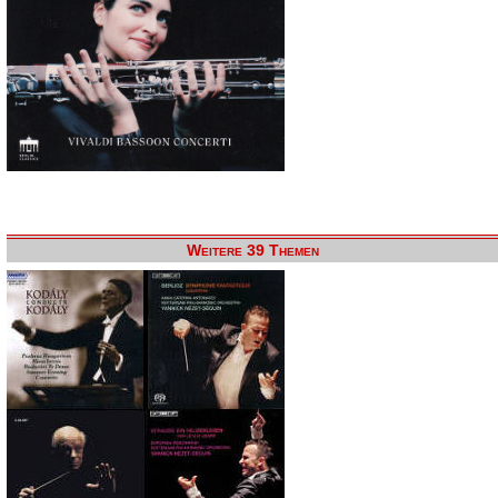
Weitere 39 Themen