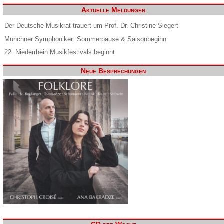
Aktuelle Meldungen
Der Deutsche Musikrat trauert um Prof. Dr. Christine Siegert
Münchner Symphoniker: Sommerpause & Saisonbeginn
22. Niederrhein Musikfestivals beginnt
Neue Besprechungen