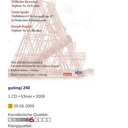
gutingi 240
1 CD • 63min • 2008
09.06.2009
Künstlerische Qualität:
Klangqualität: