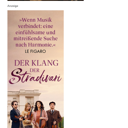
Anzeige