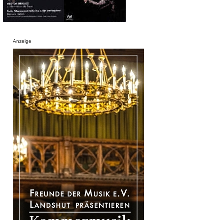
Anzeige