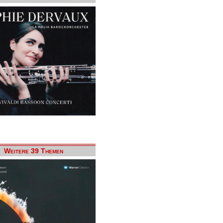
Weitere 39 Themen