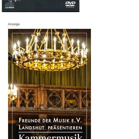
Anzeige