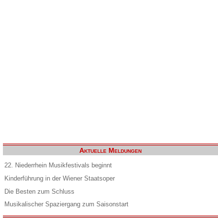
Aktuelle Meldungen
22. Niederrhein Musikfestivals beginnt
Kinderführung in der Wiener Staatsoper
Die Besten zum Schluss
Musikalischer Spaziergang zum Saisonstart