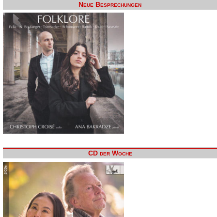
Neue Besprechungen
CD der Woche