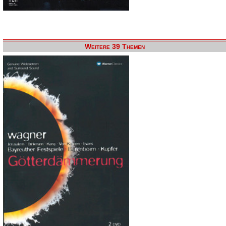
Weitere 39 Themen