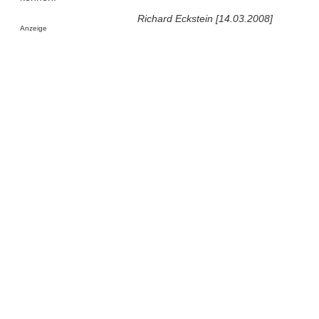
Richard Eckstein [14.03.2008]
Anzeige