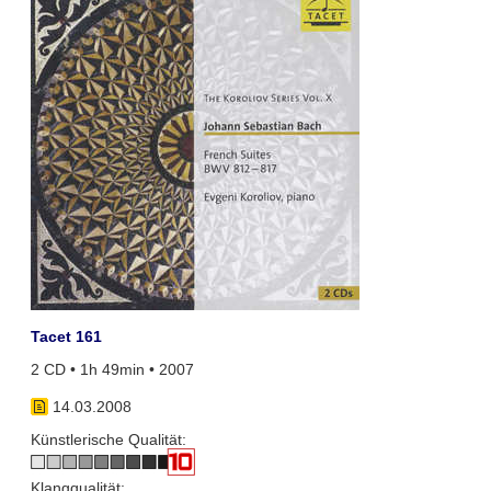
Tacet 161
2 CD • 1h 49min • 2007
14.03.2008
Künstlerische Qualität:
Klangqualität: