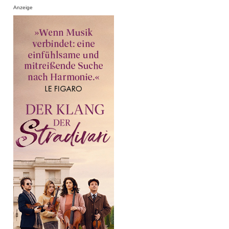
Anzeige