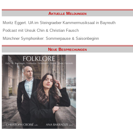
Aktuelle Meldungen
Moritz Eggert. UA im Steingraeber Kammermusiksaal in Bayreuth
Podcast mit Unsuk Chin & Christian Fausch
Münchner Symphoniker: Sommerpause & Saisonbeginn
Neue Besprechungen