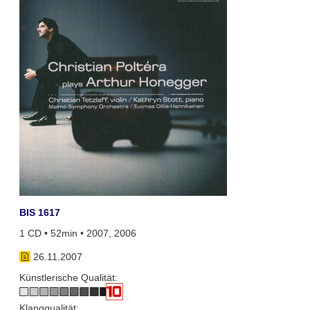
BIS 1617
1 CD • 52min • 2007, 2006
26.11.2007
Künstlerische Qualität:
Klangqualität: