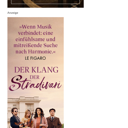
Anzeige