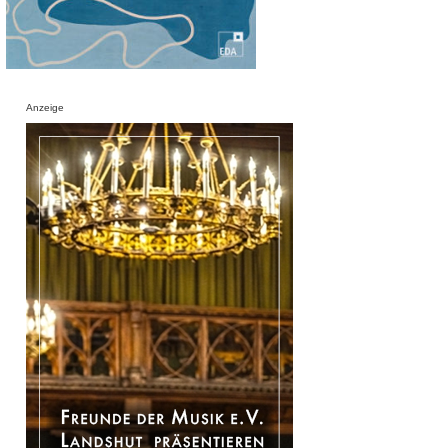
Anzeige