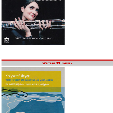
Weitere 39 Themen