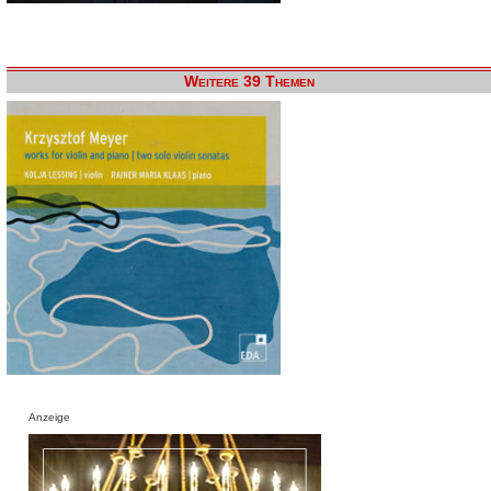
Weitere 39 Themen
Anzeige