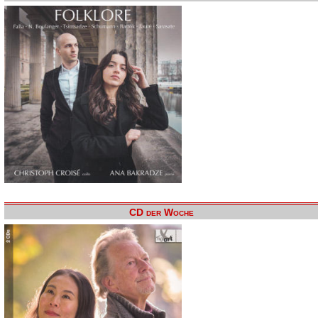
CD der Woche