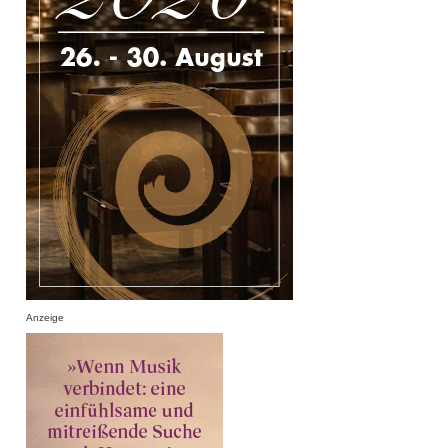
Anzeige