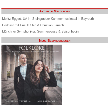
Aktuelle Meldungen
Moritz Eggert. UA im Steingraeber Kammermusiksaal in Bayreuth
Podcast mit Unsuk Chin & Christian Fausch
Münchner Symphoniker: Sommerpause & Saisonbeginn
Neue Besprechungen