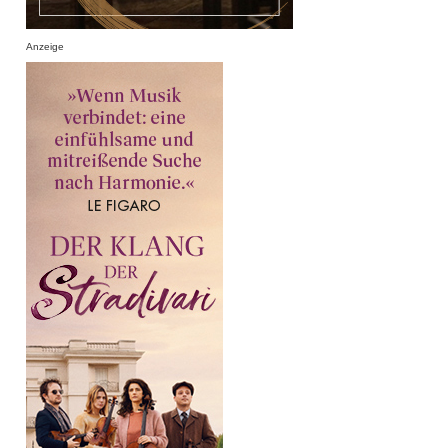
Anzeige