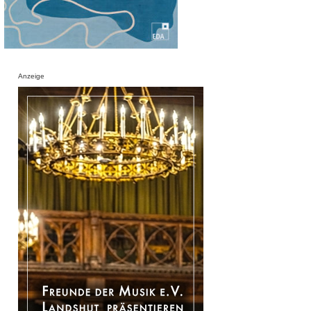
Anzeige