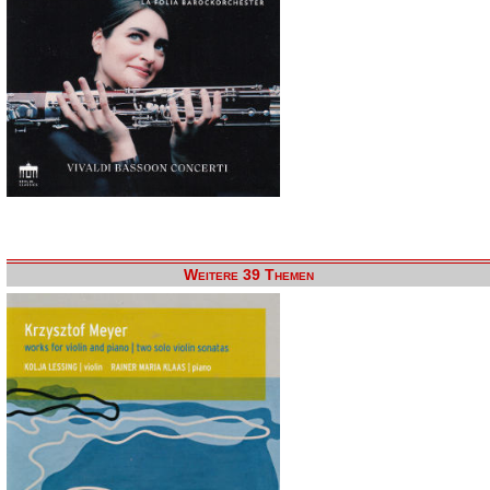
Weitere 39 Themen