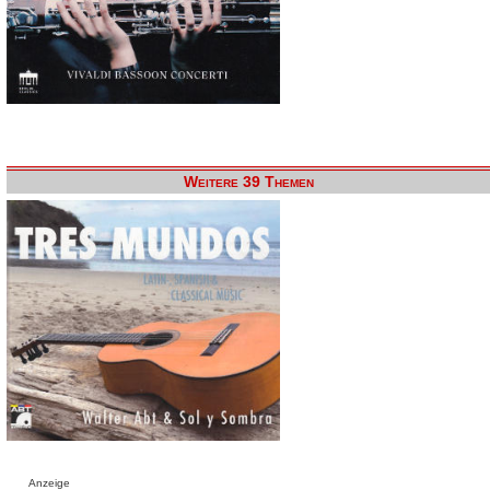
Weitere 39 Themen
Anzeige