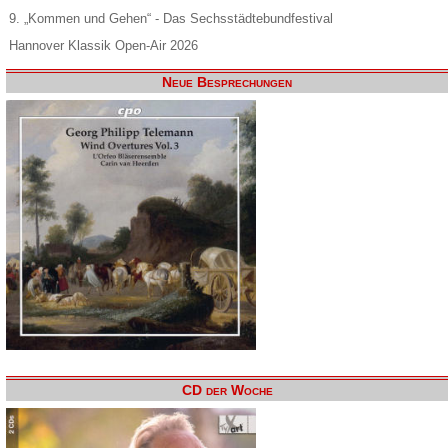
9. „Kommen und Gehen“ - Das Sechsstädtebundfestival
Hannover Klassik Open-Air 2026
Neue Besprechungen
CD der Woche