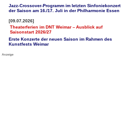
Jazz-Crossover-Programm im letzten Sinfoniekonzert
der Saison am 16./17. Juli in der Philharmonie Essen
[09.07.2026]
Theaterferien im DNT Weimar – Ausblick auf
Saisonstart 2026/27
Erste Konzerte der neuen Saison im Rahmen des
Kunstfests Weimar
Anzeige