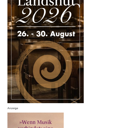
Anzeige