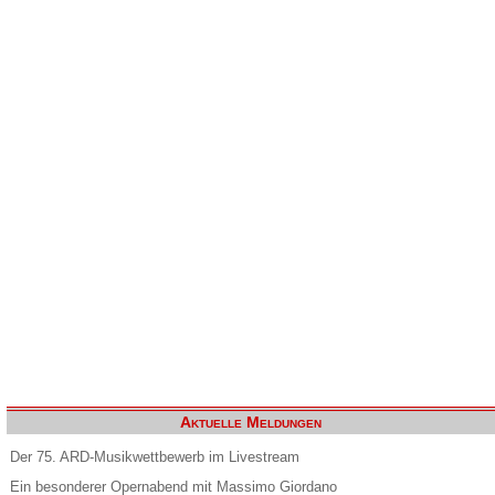
Aktuelle Meldungen
Der 75. ARD-Musikwettbewerb im Livestream
Ein besonderer Opernabend mit Massimo Giordano