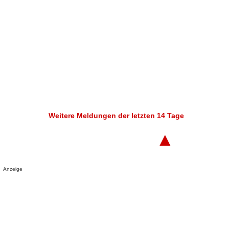
Weitere Meldungen der letzten 14 Tage
▲
Anzeige